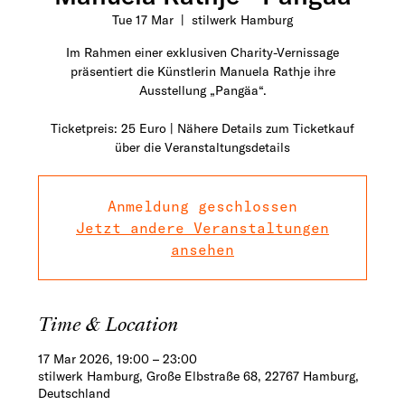
Tue 17 Mar
  |  
stilwerk Hamburg
Im Rahmen einer exklusiven Charity-Vernissage
präsentiert die Künstlerin Manuela Rathje ihre
Ausstellung „Pangäa“.
Ticketpreis: 25 Euro | Nähere Details zum Ticketkauf
über die Veranstaltungsdetails
Anmeldung geschlossen
Jetzt andere Veranstaltungen
ansehen
Time & Location
17 Mar 2026, 19:00 – 23:00
stilwerk Hamburg, Große Elbstraße 68, 22767 Hamburg,
Deutschland