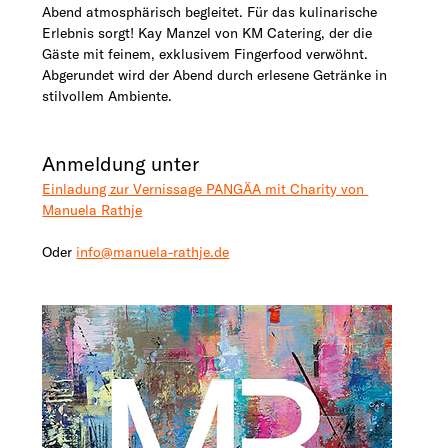
Abend atmosphärisch begleitet. Für das kulinarische 
Erlebnis sorgt! Kay Manzel von KM Catering, der die 
Gäste mit feinem, exklusivem Fingerfood verwöhnt. 
Abgerundet wird der Abend durch erlesene Getränke in 
stilvollem Ambiente.
Anmeldung unter
Einladung zur Vernissage PANGÄA mit Charity von 
Manuela Rathje
Oder 
info@manuela-rathje.de