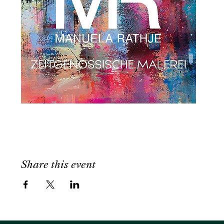
Share this event