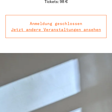
Tickets: 98 €
Anmeldung geschlossen
Jetzt andere Veranstaltungen ansehen