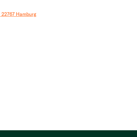
, 22767 Hamburg