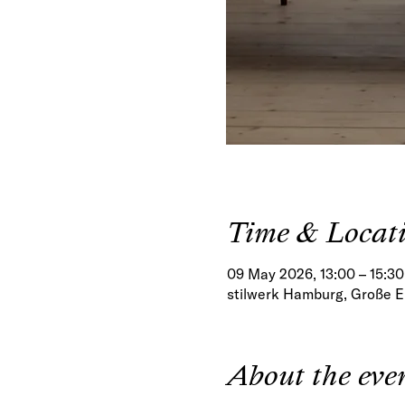
Time & Locat
09 May 2026, 13:00 – 15:30
stilwerk Hamburg, Große E
About the eve