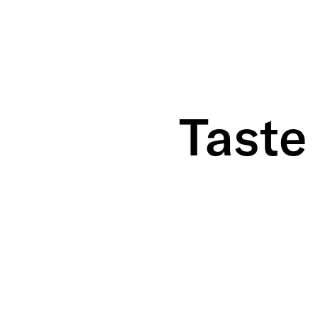
Taste 