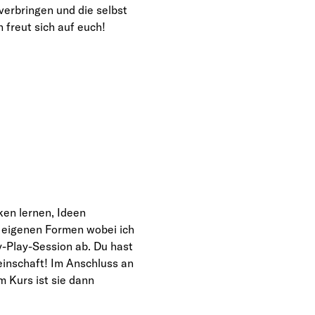
erbringen und die selbst 
freut sich auf euch!
en lernen, Ideen 
 eigenen Formen wobei ich 
-Play-Session ab. Du hast 
inschaft! Im Anschluss an 
 Kurs ist sie dann 