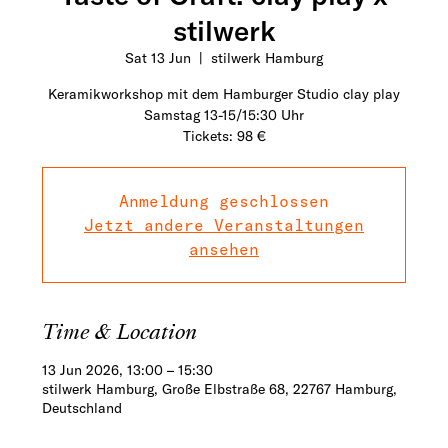
stilwerk
Sat 13 Jun
  |  
stilwerk Hamburg
Keramikworkshop mit dem Hamburger Studio clay play
Samstag 13-15/15:30 Uhr
Tickets: 98 €
Anmeldung geschlossen
Jetzt andere Veranstaltungen
ansehen
Time & Location
13 Jun 2026, 13:00 – 15:30
stilwerk Hamburg, Große Elbstraße 68, 22767 Hamburg,
Deutschland