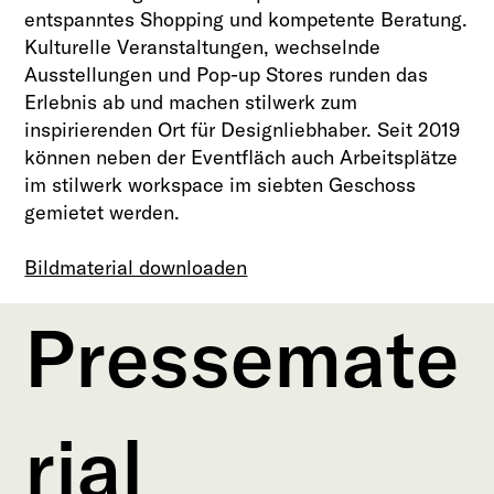
entspanntes Shopping und kompetente Beratung.
Kulturelle Veranstaltungen, wechselnde
Ausstellungen und Pop-up Stores runden das
Erlebnis ab und machen stilwerk zum
inspirierenden Ort für Designliebhaber. Seit 2019
können neben der Eventfläch auch Arbeitsplätze
im stilwerk workspace im siebten Geschoss
gemietet werden.
Bildmaterial downloaden
Pressemate
rial