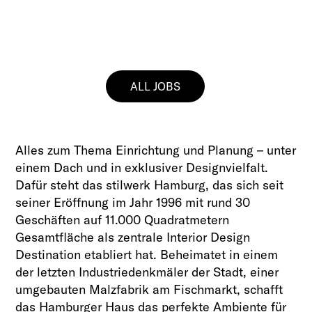
ALL JOBS
Alles zum Thema Einrichtung und Planung – unter
einem Dach und in exklusiver Designvielfalt.
Dafür steht das stilwerk Hamburg, das sich seit
seiner Eröffnung im Jahr 1996 mit rund 30
Geschäften auf 11.000 Quadratmetern
Gesamtfläche als zentrale Interior Design
Destination etabliert hat. Beheimatet in einem
der letzten Industriedenkmäler der Stadt, einer
umgebauten Malzfabrik am Fischmarkt, schafft
das Hamburger Haus das perfekte Ambiente für