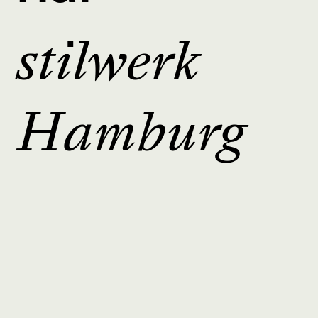
stilwerk
Hamburg