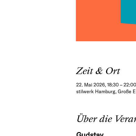
Zeit & Ort
22. Mai 2026, 18:30 – 22:0
stilwerk Hamburg, Große E
Über die Vera
Gudstav