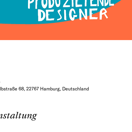
0
lbstraße 68, 22767 Hamburg, Deutschland
nstaltung