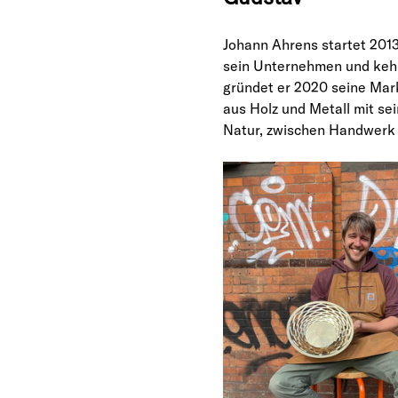
Johann Ahrens startet 2013
sein Unternehmen und kehr
gründet er 2020 seine Mar
aus Holz und Metall mit se
Natur, zwischen Handwerk u