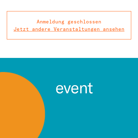
Anmeldung geschlossen
Jetzt andere Veranstaltungen ansehen