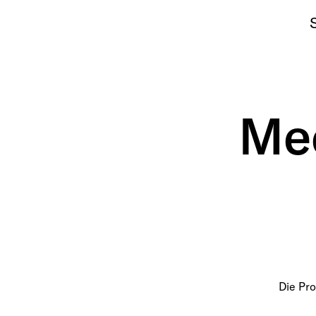
Mee
Die Pro