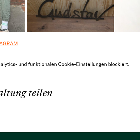
TAGRAM
ytics- und funktionalen Cookie-Einstellungen blockiert.
ltung teilen