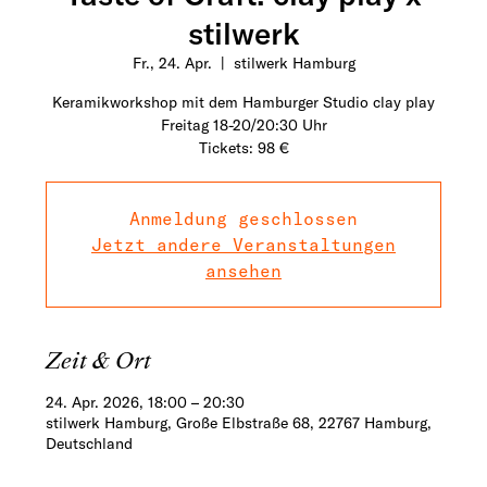
stilwerk
Fr., 24. Apr.
  |  
stilwerk Hamburg
Keramikworkshop mit dem Hamburger Studio clay play
Freitag 18-20/20:30 Uhr
Tickets: 98 €
Anmeldung geschlossen
Jetzt andere Veranstaltungen
ansehen
Zeit & Ort
24. Apr. 2026, 18:00 – 20:30
stilwerk Hamburg, Große Elbstraße 68, 22767 Hamburg,
Deutschland