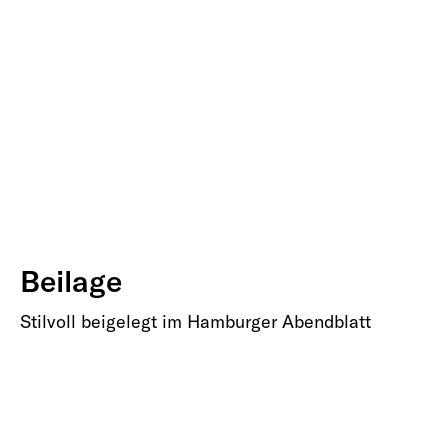
Beilage
Stilvoll beigelegt im Hamburger Abendblatt