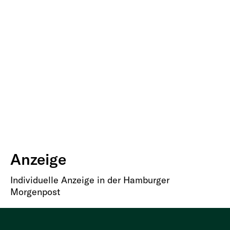
Anzeige
Individuelle Anzeige in der Hamburger
Morgenpost