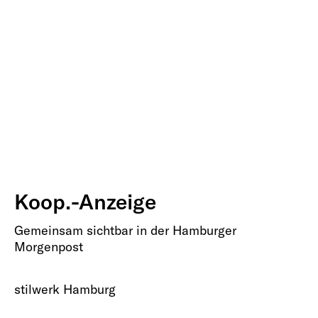
Koop.-Anzeige
Gemeinsam sichtbar in der Hamburger
Morgenpost
stilwerk Hamburg