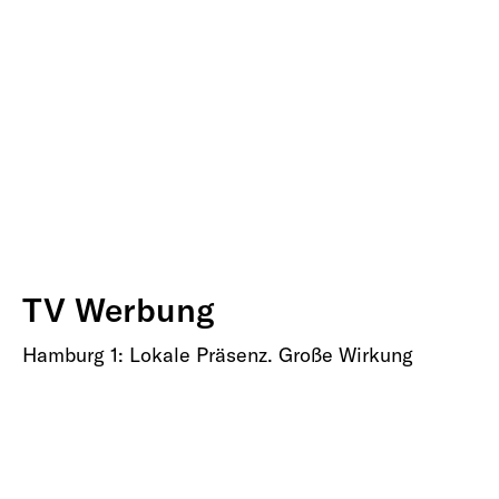
TV Werbung
Hamburg 1: Lokale Präsenz. Große Wirkung