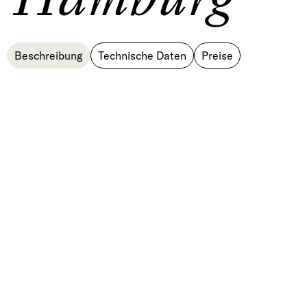
Beschreibung
Technische Daten
Preise