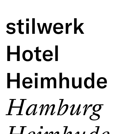
stilwerk
Hotel
Heimhude
Hamburg