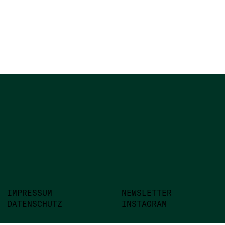
IMPRESSUM
NEWSLETTER
DATENSCHUTZ
INSTAGRAM