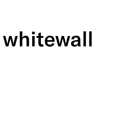
whitewall