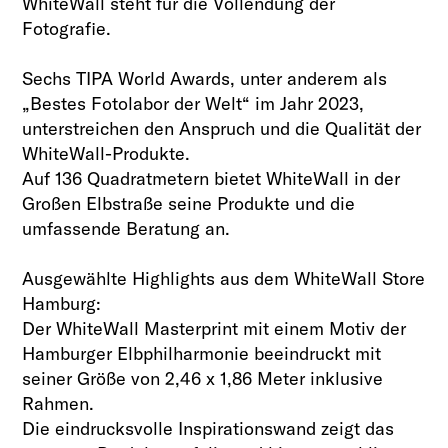
WhiteWall steht für die Vollendung der
Fotografie.
Sechs TIPA World Awards, unter anderem als
„Bestes Fotolabor der Welt“ im Jahr 2023,
unterstreichen den Anspruch und die Qualität der
WhiteWall-Produkte.
Auf 136 Quadratmetern bietet WhiteWall in der
Großen Elbstraße seine Produkte und die
umfassende Beratung an.
Ausgewählte Highlights aus dem WhiteWall Store
Hamburg:
Der WhiteWall Masterprint mit einem Motiv der
Hamburger Elbphilharmonie beeindruckt mit
seiner Größe von 2,46 x 1,86 Meter inklusive
Rahmen.
Die eindrucksvolle Inspirationswand zeigt das