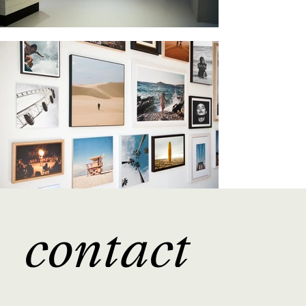
contact