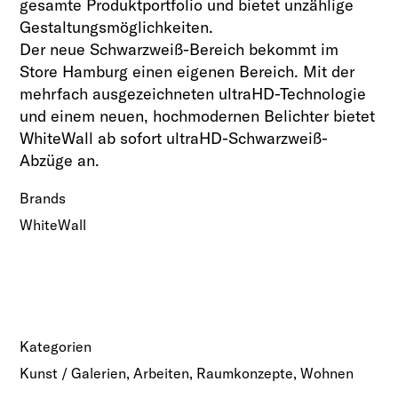
gesamte Produktportfolio und bietet unzählige
Gestaltungsmöglichkeiten.
Der neue Schwarzweiß-Bereich bekommt im
Store Hamburg einen eigenen Bereich. Mit der
mehrfach ausgezeichneten ultraHD-Technologie
und einem neuen, hochmodernen Belichter bietet
WhiteWall ab sofort ultraHD-Schwarzweiß-
Abzüge an.
Brands
WhiteWall
Kategorien
Kunst / Galerien, Arbeiten, Raumkonzepte, Wohnen