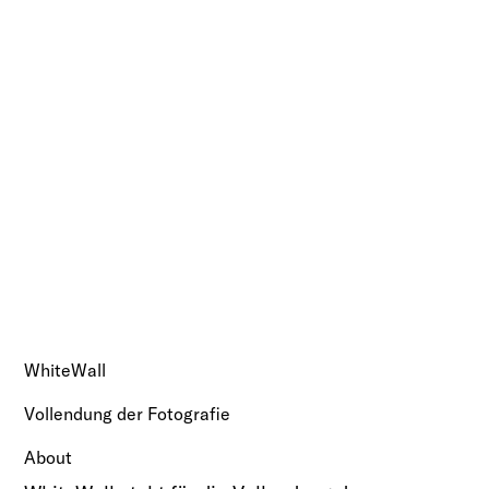
WhiteWall
Vollendung der Fotografie
About